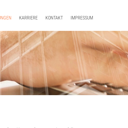
UNGEN
KARRIERE
KONTAKT
IMPRESSUM