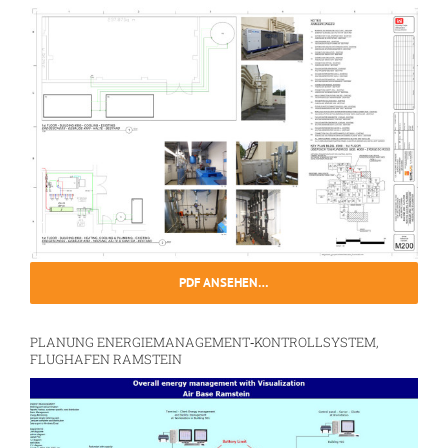
PDF ANSEHEN…
PLANUNG ENERGIEMANAGEMENT‐KONTROLLSYSTEM,
FLUGHAFEN RAMSTEIN