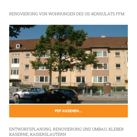
RENOVIERUNG VON WOHNUNGEN DES US-KONSULATS FFM
PDF ANSEHEN…
ENTWURFSPLANUNG, RENOVIERUNG UND UMBAU, KLEBER
KASERNE, KAISERSLAUTERN