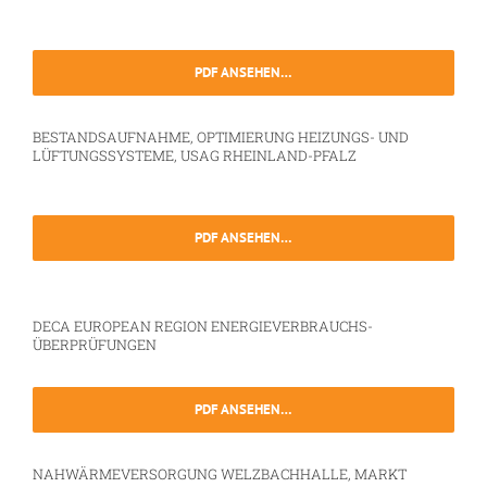
PDF ANSEHEN…
BESTANDSAUFNAHME, OPTIMIERUNG HEIZUNGS- UND
LÜFTUNGSSYSTEME, USAG RHEINLAND-PFALZ
PDF ANSEHEN…
DECA EUROPEAN REGION ENERGIEVERBRAUCHS-
ÜBERPRÜFUNGEN
PDF ANSEHEN…
NAHWÄRMEVERSORGUNG WELZBACHHALLE, MARKT