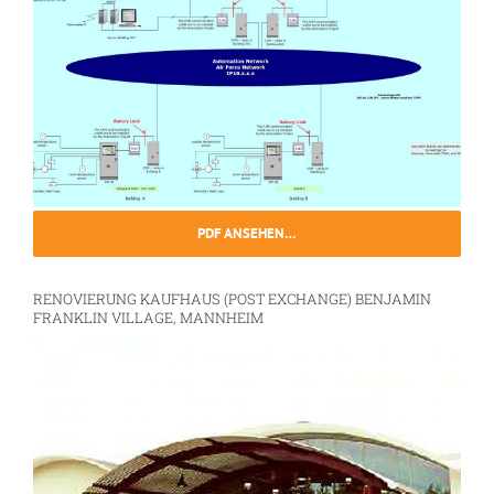
PDF ANSEHEN…
RENOVIERUNG KAUFHAUS (POST EXCHANGE) BENJAMIN
FRANKLIN VILLAGE, MANNHEIM